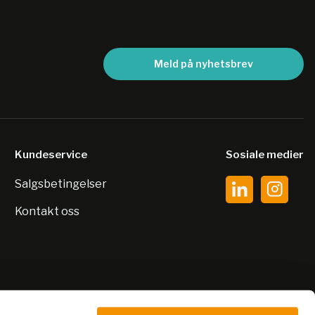
Meld på nyhetsbrev
Kundeservice
Sosiale medier
Salgsbetingelser
Kontakt oss