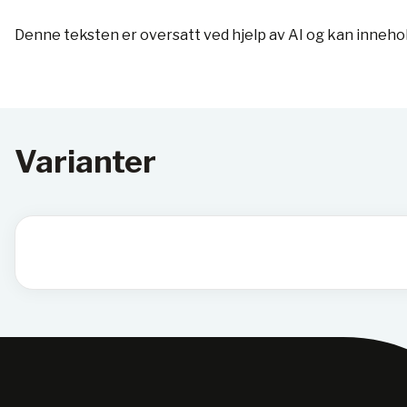
Denne teksten er oversatt ved hjelp av AI og kan inneho
Varianter