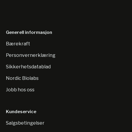
Generell informasjon
Bærekraft
Personvernerklæring
Sikkerhetsdatablad
Nordic Biolabs
Jobb hos oss
Kundeservice
Salgsbetingelser