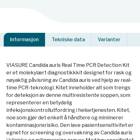
Informasjon
Tekniske data
Varianter
VIASURE Candida auris Real Time PCR Detection Kit
er et molekylært diagnostikkkit designet for rask og
nøyaktig påvisning av Candida auris ved hjelp av real-
time PCR-teknologi. Kitet inneholder alt som trengs
for deteksjon av denne multiresistente soppen, som
representerer en betydelig
infeksjonskontrollutfordring i helsetjenesten. Kitet,
noe som gjør det enkelt å håndtere og minimerer
kontaminasjonsrisiko. Den lave pasientsensitivitet er
egnet for screening og overvakning av Candida auris