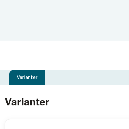
Varianter
Varianter