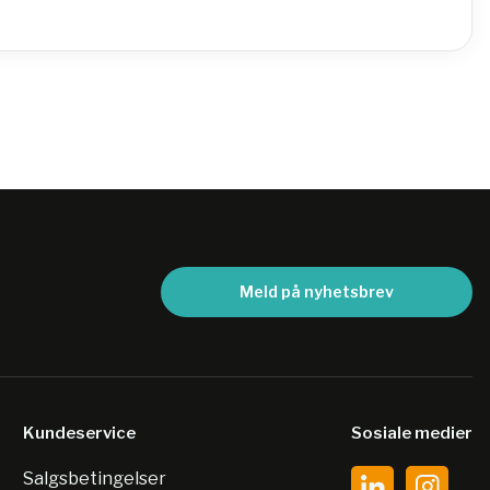
Meld på nyhetsbrev
Kundeservice
Sosiale medier
Salgsbetingelser