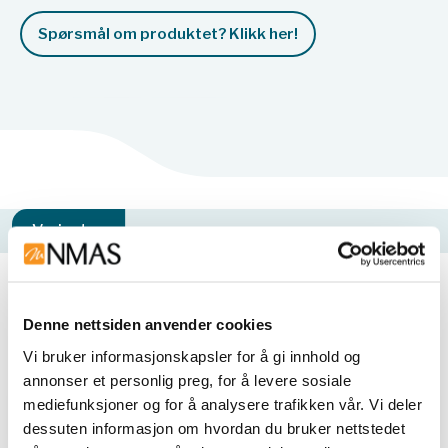
Spørsmål om produktet? Klikk her!
Varianter
Varianter
Denne nettsiden anvender cookies
Vi bruker informasjonskapsler for å gi innhold og
annonser et personlig preg, for å levere sosiale
mediefunksjoner og for å analysere trafikken vår. Vi deler
dessuten informasjon om hvordan du bruker nettstedet