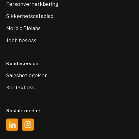
Personvernerklæring
Sikkerhetsdatablad
Nordic Biolabs
Jobb hos oss
Kundeservice
Salgsbetingelser
Kontakt oss
Sosiale medier