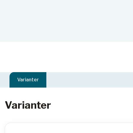
Varianter
Varianter