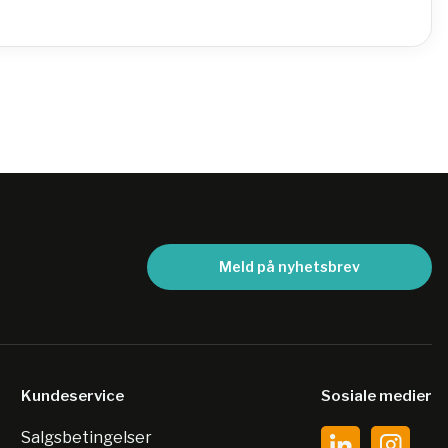
Meld på nyhetsbrev
Kundeservice
Sosiale medier
Salgsbetingelser