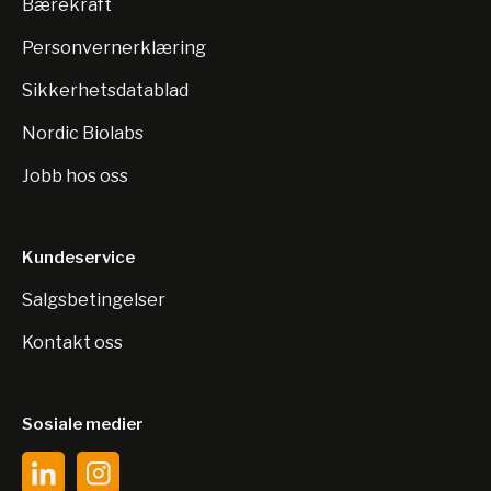
Bærekraft
Personvernerklæring
Sikkerhetsdatablad
Nordic Biolabs
Jobb hos oss
Kundeservice
Salgsbetingelser
Kontakt oss
Sosiale medier