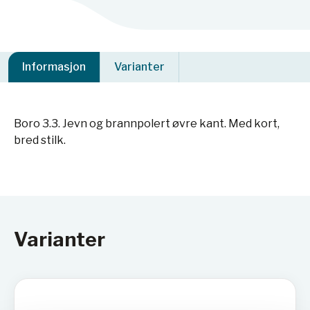
Informasjon
Varianter
Boro 3.3. Jevn og brannpolert øvre kant. Med kort,
bred stilk.
Varianter