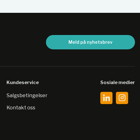
Meld på nyhetsbrev
Kundeservice
Sosiale medier
Salgsbetingelser
Kontakt oss