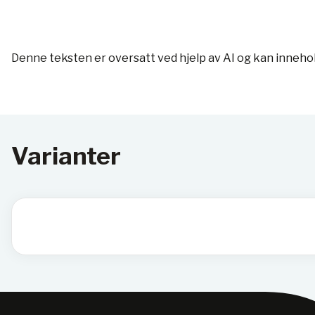
Denne teksten er oversatt ved hjelp av AI og kan inneho
Varianter