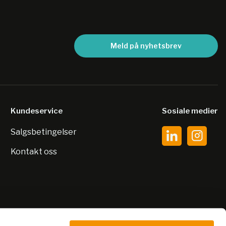
Meld på nyhetsbrev
Kundeservice
Sosiale medier
Salgsbetingelser
Kontakt oss