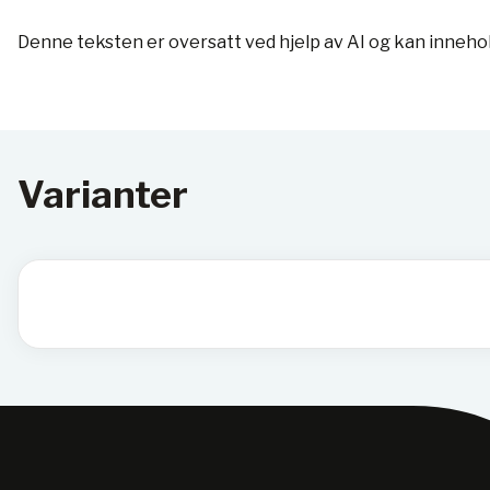
Denne teksten er oversatt ved hjelp av AI og kan inneho
Varianter