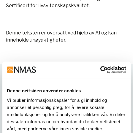
Sertifisert for livsvitenskapskvalitet.
Denne teksten er oversatt ved hjelp av AI og kan
inneholde unøyaktigheter.
Varianter
Denne nettsiden anvender cookies
Vi bruker informasjonskapsler for å gi innhold og
annonser et personlig preg, for å levere sosiale
mediefunksjoner og for å analysere trafikken vår. Vi deler
dessuten informasjon om hvordan du bruker nettstedet
vårt, med partnerne våre innen sosiale medier,