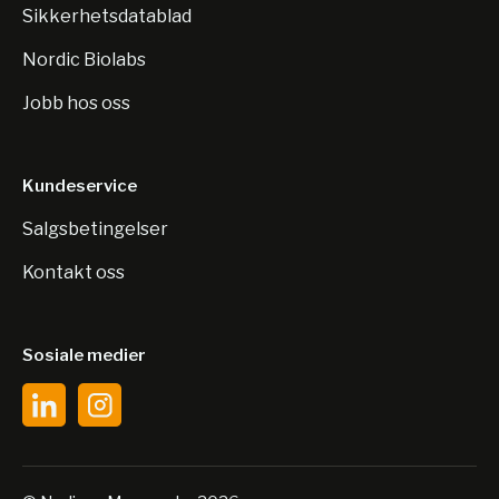
Sikkerhetsdatablad
Nordic Biolabs
Jobb hos oss
Kundeservice
Salgsbetingelser
Kontakt oss
Sosiale medier