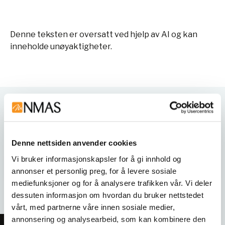
Denne teksten er oversatt ved hjelp av AI og kan
inneholde unøyaktigheter.
Varianter
Denne nettsiden anvender cookies
Vi bruker informasjonskapsler for å gi innhold og
annonser et personlig preg, for å levere sosiale
mediefunksjoner og for å analysere trafikken vår. Vi deler
dessuten informasjon om hvordan du bruker nettstedet
vårt, med partnerne våre innen sosiale medier,
annonsering og analysearbeid, som kan kombinere den