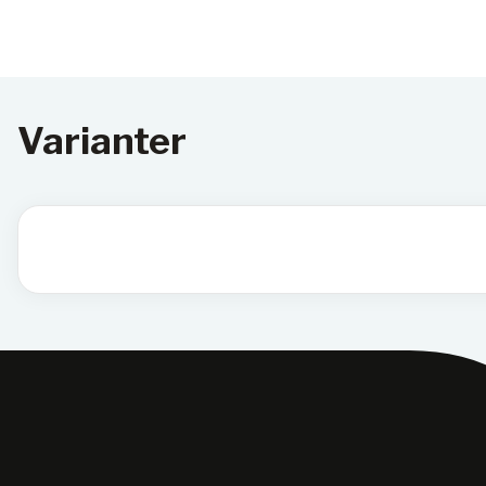
Varianter