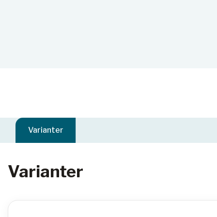
Varianter
Varianter