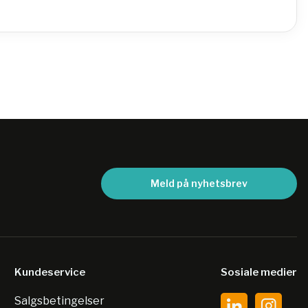
Meld på nyhetsbrev
Kundeservice
Sosiale medier
Salgsbetingelser