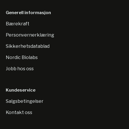
Generell informasjon
Bærekraft
Personvernerklæring
Sikkerhetsdatablad
Nordic Biolabs
Jobb hos oss
Kundeservice
Salgsbetingelser
Kontakt oss