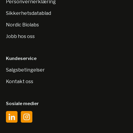
Personvernerklæring
Sikkerhetsdatablad
Nordic Biolabs
Jobb hos oss
Kundeservice
Salgsbetingelser
Kontakt oss
Sosiale medier