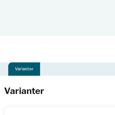
Varianter
Varianter