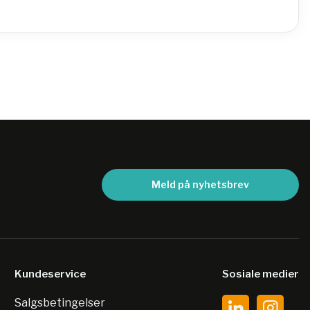
Meld på nyhetsbrev
Kundeservice
Sosiale medier
Salgsbetingelser