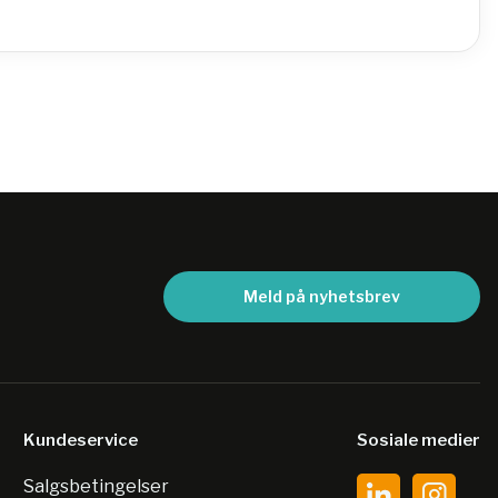
Meld på nyhetsbrev
Kundeservice
Sosiale medier
Salgsbetingelser