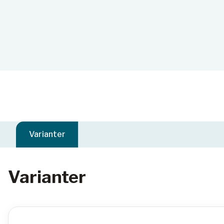
Varianter
Varianter