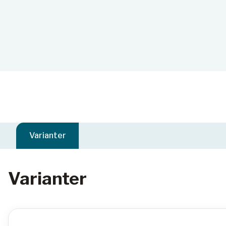
Varianter
Varianter