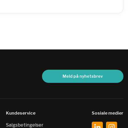
Meld på nyhetsbrev
Kundeservice
Sosiale medier
Salgsbetingelser