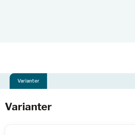
Varianter
Varianter