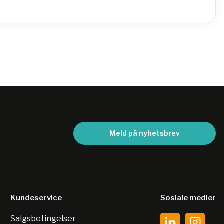
Meld på nyhetsbrev
Kundeservice
Sosiale medier
Salgsbetingelser