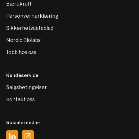
Bærekraft
Personvernerklæring
Sikkerhetsdatablad
Nordic Biolabs
Jobb hos oss
Kundeservice
Salgsbetingelser
Kontakt oss
Sosiale medier