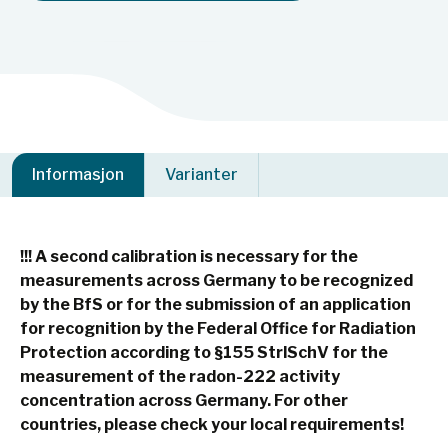
Informasjon
Varianter
!!!
A second calibration is
necessary for the
measurements across Germany to be recognized
by the BfS or for the submission of an application
for recognition by the Federal Office for Radiation
Protection according to §155 StrlSchV for the
measurement of the radon-222 activity
concentration across Germany. For other
countries, please check your local requirements!