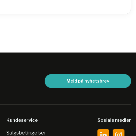
Meld på nyhetsbrev
Kundeservice
Sosiale medier
Salgsbetingelser