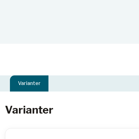
Varianter
Varianter