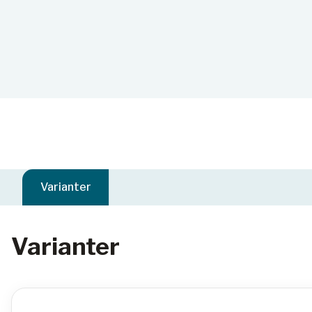
Varianter
Varianter