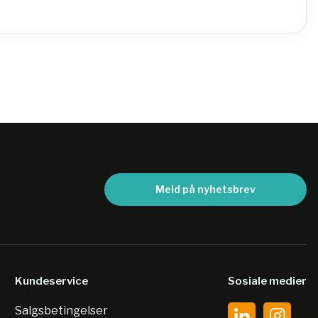
Meld på nyhetsbrev
Kundeservice
Sosiale medier
Salgsbetingelser