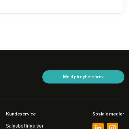
Meld på nyhetsbrev
Kundeservice
Sosiale medier
Salgsbetingelser