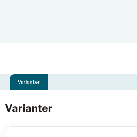
Varianter
Varianter