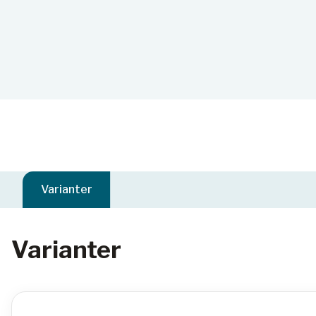
Varianter
Varianter