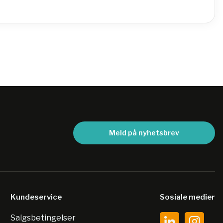
Meld på nyhetsbrev
Kundeservice
Sosiale medier
Salgsbetingelser