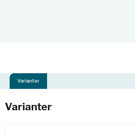
Varianter
Varianter