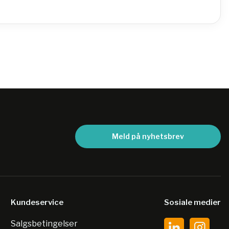
Meld på nyhetsbrev
Kundeservice
Sosiale medier
Salgsbetingelser