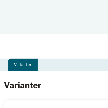
Varianter
Varianter