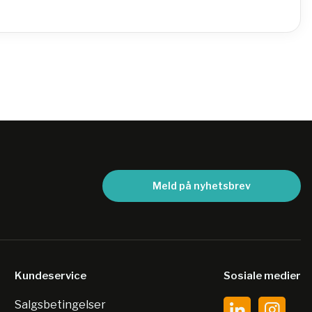
Meld på nyhetsbrev
Kundeservice
Sosiale medier
Salgsbetingelser