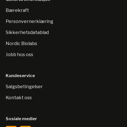
Bærekraft
Personvernerklæring
Sikkerhetsdatablad
Nordic Biolabs
Jobb hos oss
Kundeservice
Salgsbetingelser
Kontakt oss
Sosiale medier