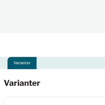
Varianter
Varianter