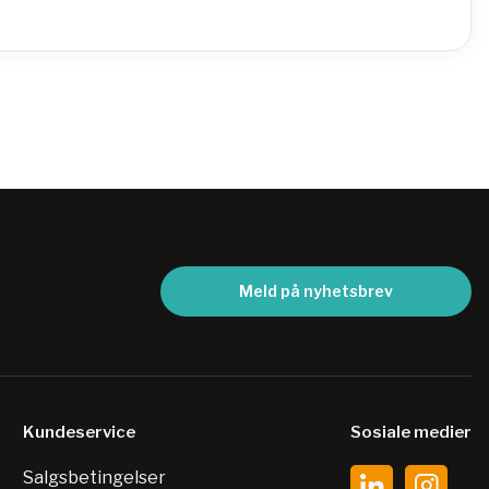
Meld på nyhetsbrev
Kundeservice
Sosiale medier
Salgsbetingelser