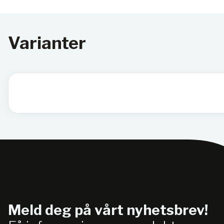
Varianter
Meld deg på vårt nyhetsbrev!