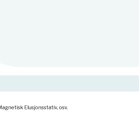
agnetisk Elusjonsstativ, osv.