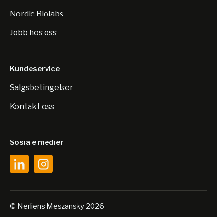
Nordic Biolabs
Jobb hos oss
Kundeservice
Salgsbetingelser
Kontakt oss
Sosiale medier
© Nerliens Meszansky 2026