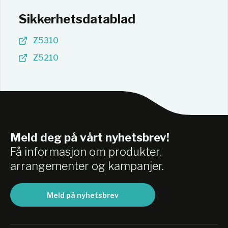
Sikkerhetsdatablad
Z5310
Z5210
Meld deg på vårt nyhetsbrev!
Få informasjon om produkter,
arrangementer og kampanjer.
Meld på nyhetsbrev