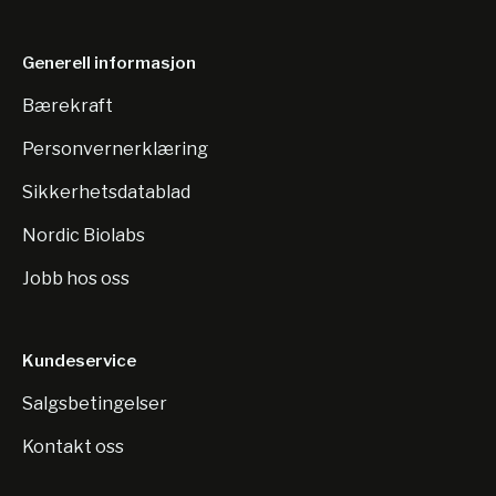
Generell informasjon
Bærekraft
Personvernerklæring
Sikkerhetsdatablad
Nordic Biolabs
Jobb hos oss
Kundeservice
Salgsbetingelser
Kontakt oss