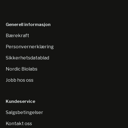
Generell informasjon
Bærekraft
Personvernerklæring
Sikkerhetsdatablad
Nordic Biolabs
Jobb hos oss
Kundeservice
Salgsbetingelser
Kontakt oss