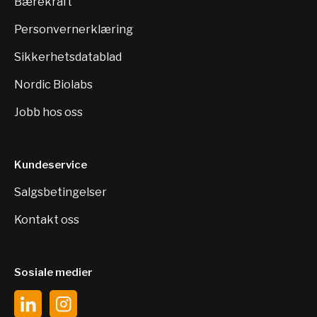
Bærekraft
Personvernerklæring
Sikkerhetsdatablad
Nordic Biolabs
Jobb hos oss
Kundeservice
Salgsbetingelser
Kontakt oss
Sosiale medier