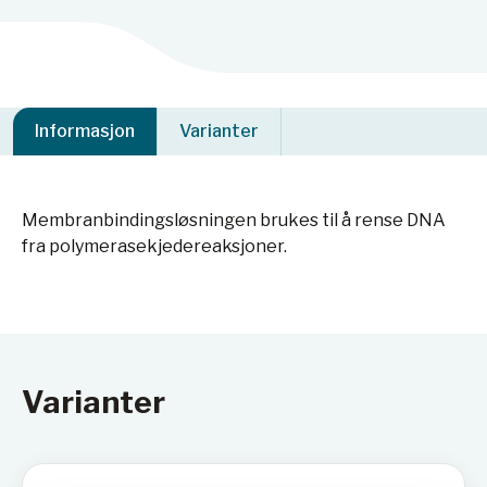
Informasjon
Varianter
Membranbindingsløsningen brukes til å rense DNA
fra polymerasekjedereaksjoner.
Varianter