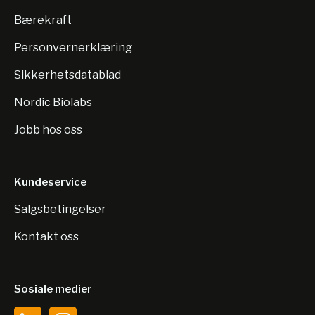
Bærekraft
Personvernerklæring
Sikkerhetsdatablad
Nordic Biolabs
Jobb hos oss
Kundeservice
Salgsbetingelser
Kontakt oss
Sosiale medier