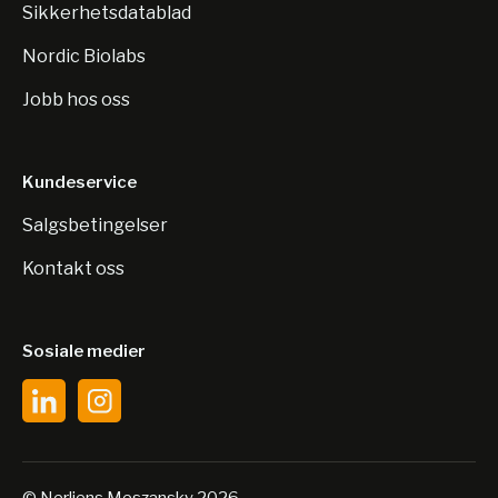
Sikkerhetsdatablad
Nordic Biolabs
Jobb hos oss
Kundeservice
Salgsbetingelser
Kontakt oss
Sosiale medier