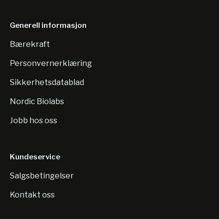
Generell informasjon
Bærekraft
Personvernerklæring
Sikkerhetsdatablad
Nordic Biolabs
Jobb hos oss
Kundeservice
Salgsbetingelser
Kontakt oss