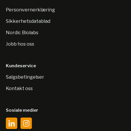
Personvernerklæring
Sikkerhetsdatablad
Nordic Biolabs
Jobb hos oss
Kundeservice
Salgsbetingelser
Kontakt oss
Sosiale medier