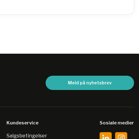
Meld på nyhetsbrev
Kundeservice
Sosiale medier
Salgsbetingelser