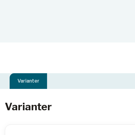
Varianter
Varianter