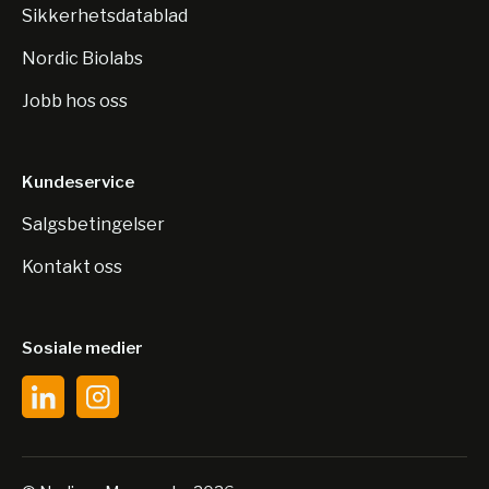
Sikkerhetsdatablad
Nordic Biolabs
Jobb hos oss
Kundeservice
Salgsbetingelser
Kontakt oss
Sosiale medier