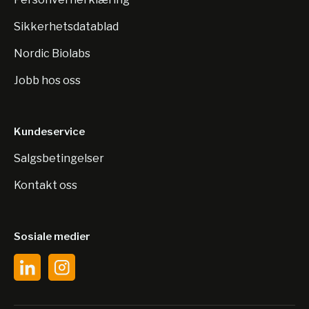
Sikkerhetsdatablad
Nordic Biolabs
Jobb hos oss
Kundeservice
Salgsbetingelser
Kontakt oss
Sosiale medier