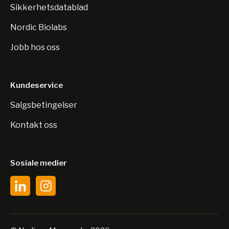
Sikkerhetsdatablad
Nordic Biolabs
Jobb hos oss
Kundeservice
Salgsbetingelser
Kontakt oss
Sosiale medier