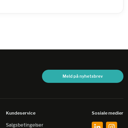
Meld på nyhetsbrev
Kundeservice
Sosiale medier
Salgsbetingelser