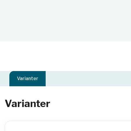
Varianter
Varianter