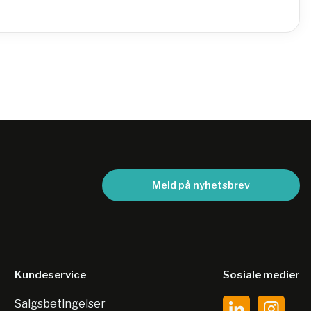
Meld på nyhetsbrev
Kundeservice
Sosiale medier
Salgsbetingelser