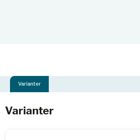
Varianter
Varianter