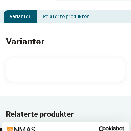
Varianter
Relaterte produkter
Varianter
Relaterte produkter