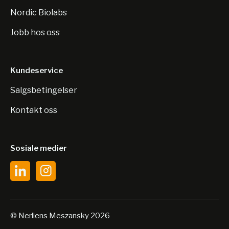
Nordic Biolabs
Jobb hos oss
Kundeservice
Salgsbetingelser
Kontakt oss
Sosiale medier
© Nerliens Meszansky 2026