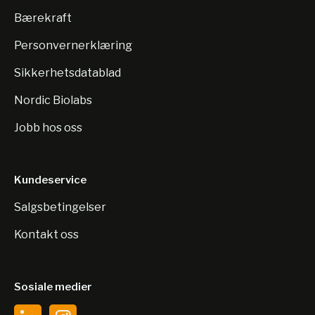
Bærekraft
Personvernerklæring
Sikkerhetsdatablad
Nordic Biolabs
Jobb hos oss
Kundeservice
Salgsbetingelser
Kontakt oss
Sosiale medier