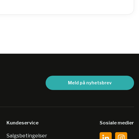
Meld på nyhetsbrev
Kundeservice
Sosiale medier
Salgsbetingelser