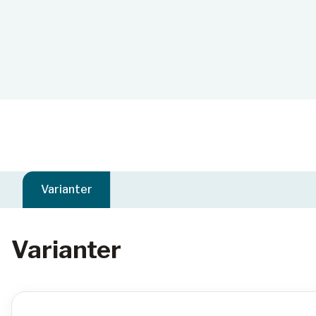
Varianter
Varianter