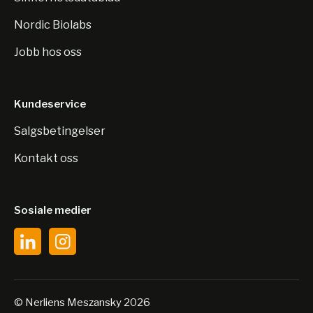
Nordic Biolabs
Jobb hos oss
Kundeservice
Salgsbetingelser
Kontakt oss
Sosiale medier
© Nerliens Meszansky 2026