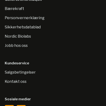
Bærekraft
Personvernerklæring
Sikkerhetsdatablad
Nordic Biolabs
Jobb hos oss
Kundeservice
Salgsbetingelser
Kontakt oss
Sosiale medier