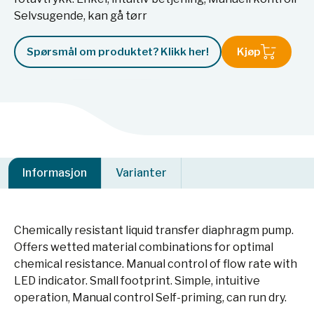
Selvsugende, kan gå tørr
Spørsmål om produktet? Klikk her!
Kjøp
Informasjon
Varianter
Chemically resistant liquid transfer diaphragm pump.
Offers wetted material combinations for optimal
chemical resistance. Manual control of flow rate with
LED indicator. Small footprint. Simple, intuitive
operation, Manual control Self-priming, can run dry.