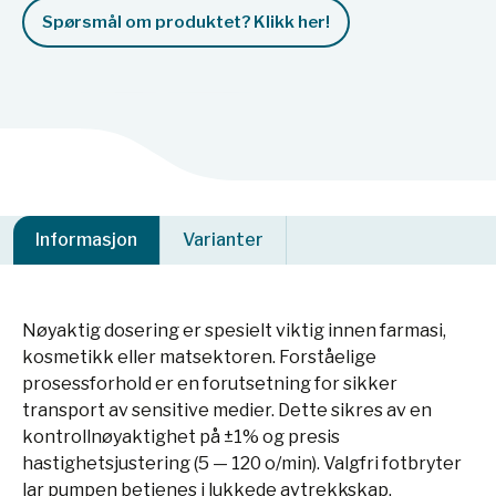
Spørsmål om produktet? Klikk her!
Informasjon
Varianter
Nøyaktig dosering er spesielt viktig innen farmasi,
kosmetikk eller matsektoren. Forståelige
prosessforhold er en forutsetning for sikker
transport av sensitive medier. Dette sikres av en
kontrollnøyaktighet på ±1% og presis
hastighetsjustering (5 — 120 o/min). Valgfri fotbryter
lar pumpen betjenes i lukkede avtrekkskap.