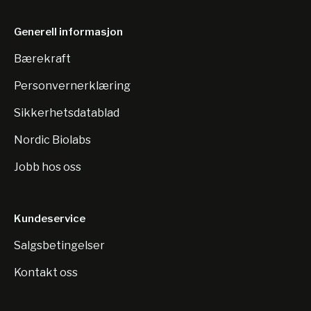
Generell informasjon
Bærekraft
Personvernerklæring
Sikkerhetsdatablad
Nordic Biolabs
Jobb hos oss
Kundeservice
Salgsbetingelser
Kontakt oss